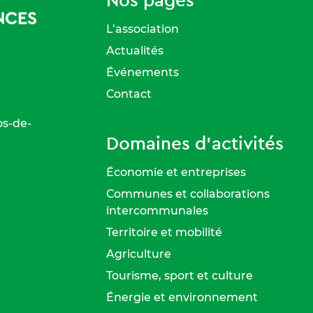
L’association
Actualités
Événements
Contact
os-de-
Domaines d'activités
Économie et entreprises
Communes et collaborations
intercommunales
Territoire et mobilité
Agriculture
Tourisme, sport et culture
Énergie et environnement