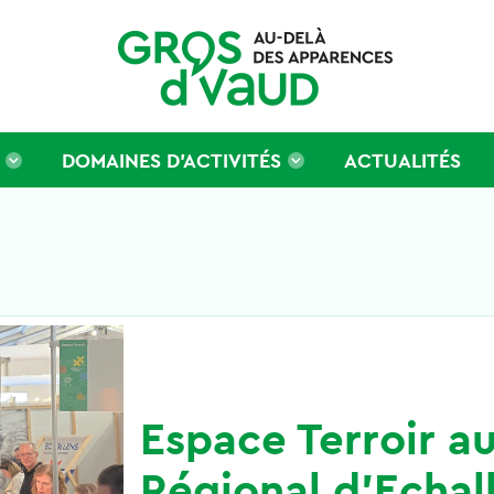
DOMAINES D’ACTIVITÉS
ACTUALITÉS
Espace Terroir a
Régional d’Echal