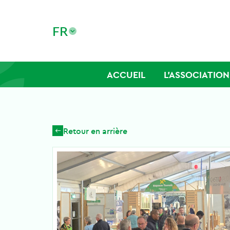
FR
ACCUEIL
L’ASSOCIATION
Retour en arrière