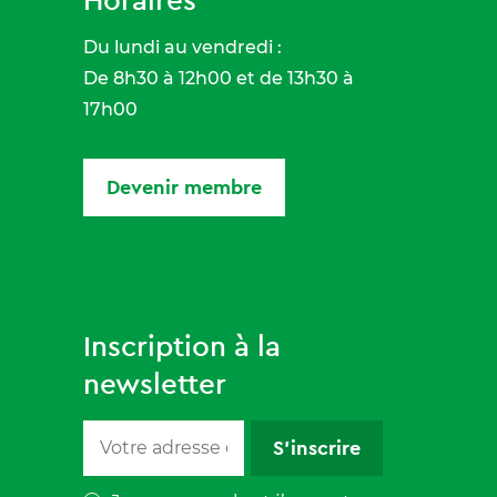
Du lundi au vendredi :
De 8h30 à 12h00 et de 13h30 à
17h00
Devenir membre
Inscription à la
newsletter
S'inscrire