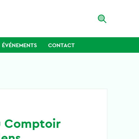
ÉVÉNEMENTS
CONTACT
u Comptoir
lens