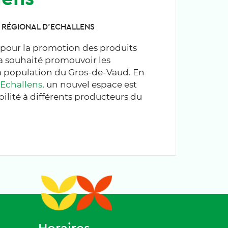
 RÉGIONAL D'ECHALLENS
 pour la promotion des produits
 a souhaité promouvoir les
a population du Gros-de-Vaud. En
Echallens
, un nouvel espace est
ilité à différents producteurs du
Horaires