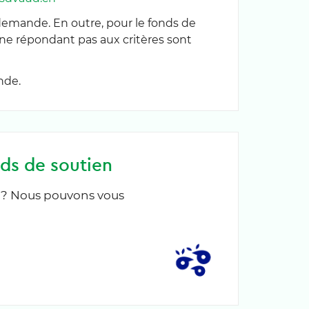
mande. En outre, pour le fonds de
 ne répondant pas aux critères sont
nde.
ds de soutien
t ? Nous pouvons vous