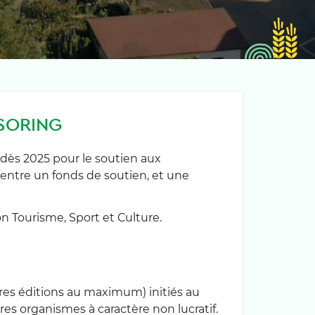
NSORING
dès 2025 pour le soutien aux
s entre un fonds de soutien, et une
n Tourisme, Sport et Culture.
ères éditions au maximum) initiés au
tres organismes à caractère non lucratif.