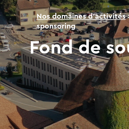
Nos domaines d’activités
sponsoring
Fond de so