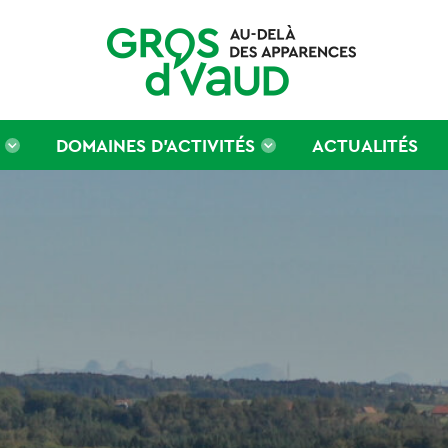
DOMAINES D’ACTIVITÉS
ACTUALITÉS