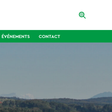
ÉVÉNEMENTS
CONTACT