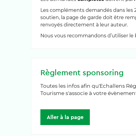
Les compléments demandés dans les 2 
soutien, la page de garde doit être rem
renvoyés directement à leur auteur.
Nous vous recommandons d’utiliser le b
Règlement sponsoring
Toutes les infos afin qu'Echallens Ré
Tourisme s'associe à votre évènement
Aller à la page