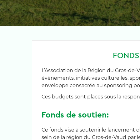
FONDS 
L’Association de la Région du Gros-de-
évènements, initiatives culturelles, sp
enveloppe consacrée au sponsoring pour
Ces budgets sont placés sous la respon
Fonds de soutien:
Ce fonds vise à soutenir le lancement d
sein de la région du Gros-de-Vaud par les