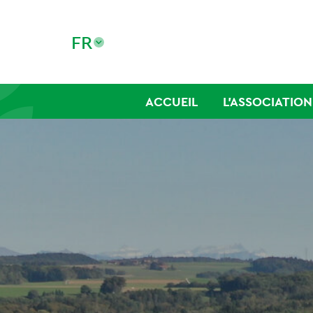
FR
ACCUEIL
L’ASSOCIATION