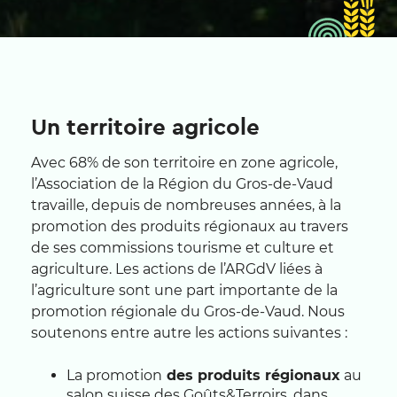
Un territoire agricole
Avec 68% de son territoire en zone agricole,
l’Association de la Région du Gros-de-Vaud
travaille, depuis de nombreuses années, à la
promotion des produits régionaux au travers
de ses commissions tourisme et culture et
agriculture. Les actions de l’ARGdV liées à
l’agriculture sont une part importante de la
promotion régionale du Gros-de-Vaud. Nous
soutenons entre autre les actions suivantes :
La promotion
des produits régionaux
au
salon suisse des Goûts&Terroirs, dans