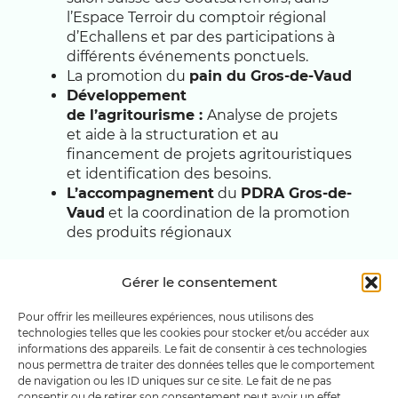
l’Espace Terroir du comptoir régional
d’Echallens et par des participations à
différents événements ponctuels.
La promotion du
pain du Gros-de-Vaud
Développement
de l’agritourisme :
Analyse de projets
et aide à la structuration et au
financement de projets agritouristiques
et identification des besoins.
L’accompagnement
du
PDRA Gros-de-
Vaud
et la coordination de la promotion
des produits régionaux
Gérer le consentement
Pour offrir les meilleures expériences, nous utilisons des
technologies telles que les cookies pour stocker et/ou accéder aux
informations des appareils. Le fait de consentir à ces technologies
nous permettra de traiter des données telles que le comportement
de navigation ou les ID uniques sur ce site. Le fait de ne pas
consentir ou de retirer son consentement peut avoir un effet