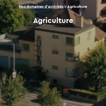
Nos domaines d’activités
>
Agriculture
Agriculture