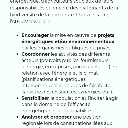
énergétique, d’agriculteurs soucieux de leurs
responsabilités ou encore des pratiquants de la
biodiversité de la 1ère heure. Dans ce cadre,
l’ARGdV travaille à :
Encourager
la mise en œuvre de
projets
énergétiques et/ou environnementaux
par les organismes publiques ou privés.
Coordonner
les activités des différents
acteurs (pouvoirs publics, fournisseurs
d’énergie, entreprises, particuliers, etc.) en
relation avec l’énergie et le climat
(planifications énergétiques
intercommunales, études de faisabilité,
cadastre des ressources, synergies, etc.).
Sensibiliser
la population et l’inciter à agir
dans le domaine de l’efficacité
énergétique et de la durabilité.
Analyser et proposer
une position
régionale lors de consultations liées aux