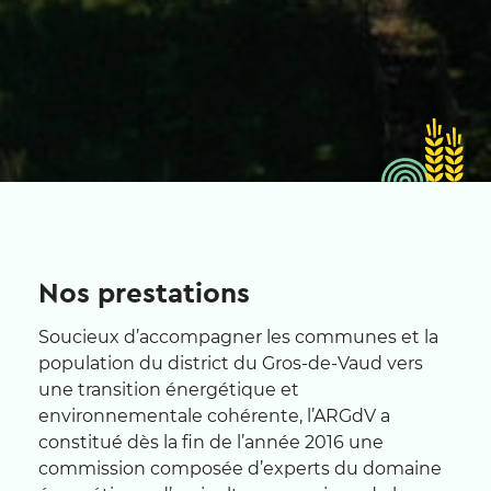
Nos prestations
Soucieux d’accompagner les communes et la
population du district du Gros-de-Vaud vers
une transition énergétique et
environnementale cohérente, l’ARGdV a
constitué dès la fin de l’année 2016 une
commission composée d’experts du domaine